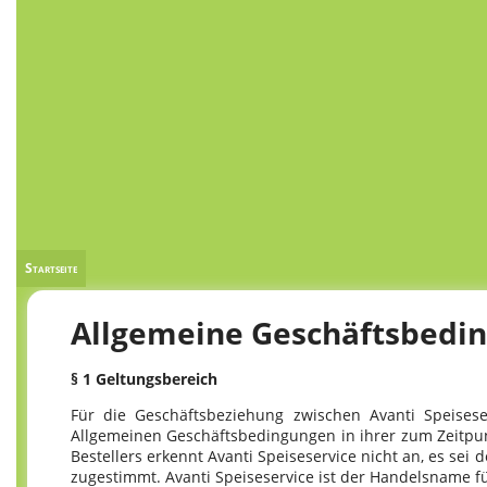
Startseite
Allgemeine Geschäftsbedi
§ 1 Geltungsbereich
Für die Geschäftsbeziehung zwischen Avanti Speisese
Allgemeinen Geschäftsbedingungen in ihrer zum Zeitpu
Bestellers erkennt Avanti Speiseservice nicht an, es sei d
zugestimmt. Avanti Speiseservice ist der Handelsname fü