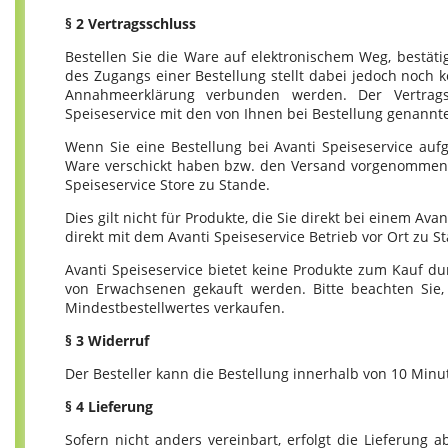
§ 2 Vertragsschluss
Bestellen Sie die Ware auf elektronischem Weg, bestätig
des Zugangs einer Bestellung stellt dabei jedoch noch 
Annahmeerklärung verbunden werden. Der Vertrags
Speiseservice mit den von Ihnen bei Bestellung genannt
Wenn Sie eine Bestellung bei Avanti Speiseservice aufg
Ware verschickt haben bzw. den Versand vorgenommen 
Speiseservice Store zu Stande.
Dies gilt nicht für Produkte, die Sie direkt bei einem Av
direkt mit dem Avanti Speiseservice Betrieb vor Ort zu 
Avanti Speiseservice bietet keine Produkte zum Kauf d
von Erwachsenen gekauft werden. Bitte beachten Sie, 
Mindestbestellwertes verkaufen.
§ 3 Widerruf
Der Besteller kann die Bestellung innerhalb von 10 Minu
§ 4 Lieferung
Sofern nicht anders vereinbart, erfolgt die Lieferung 