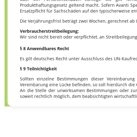
Produkthaftungsgesetz geltend macht. Sofern Avanti Speise
Ersatzpflicht für Sachschäden auf den typischerweise 
Die Verjährungsfrist beträgt zwei Wochen, gerechnet ab 
Verbraucherstreitbeilegung:
Wir sind nicht bereit oder verpflichtet, an Streitbeileg
§ 8 Anwendbares Recht
Es gilt deutsches Recht unter Ausschluss des UN-Kaufrec
§ 9 Teilnichtigkeit
Sollten einzelne Bestimmungen dieser Vereinbarung
Vereinbarung eine Lücke befinden, so soll hierdurch di
An die Stelle der unwirksamen Bestimmungen oder zur 
soweit rechtlich möglich, dem beabsichtigten wirtschaf