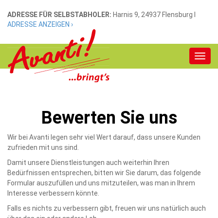
ADRESSE FÜR SELBSTABHOLER:
Harnis 9, 24937 Flensburg Ι
ADRESSE ANZEIGEN ›
Bewerten Sie uns
Wir bei Avanti legen sehr viel Wert darauf, dass unsere Kunden
zufrieden mit uns sind.
Damit unsere Dienstleistungen auch weiterhin Ihren
Bedürfnissen entsprechen, bitten wir Sie darum, das folgende
Formular auszufüllen und uns mitzuteilen, was man in Ihrem
Interesse verbessern könnte.
Falls es nichts zu verbessern gibt, freuen wir uns natürlich auch