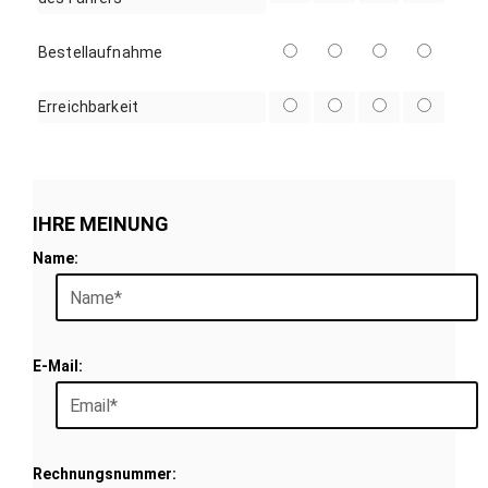
Bestellaufnahme
Erreichbarkeit
IHRE MEINUNG
Name:
E-Mail:
Rechnungsnummer: