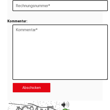
Kommentar: