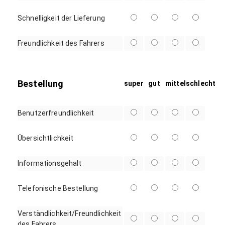
Schnelligkeit der Lieferung
Freundlichkeit des Fahrers
Bestellung
super
gut
mittel
schlecht
Benutzerfreundlichkeit
Übersichtlichkeit
Informationsgehalt
Telefonische Bestellung
Verständlichkeit/Freundlichkeit
des Fahrers